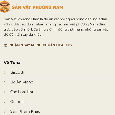
Sản Vật Phương Nam là dự án kết nối người nông dân, ngư dân
với người tiêu dùng nhằm mang các sản vật phương Nam đến
trực tiếp với mỗi bữa ăn gia đình, đồng thời mang những sản vật
đó đến tận tay du khách.
NHẬN NGAY MENU CHUẨN HEALTHY
Về Tuna
Biscotti
Bơ Ăn Kiêng
Các Loại Hạt
Granola
Sản Phẩm Khác