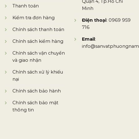
Quận 4, Tp.Hồ Chí
Thanh toán
Minh
Kiểm tra đơn hàng
Điện thoại
: 0969 959
716
Chính sách thanh toán
Email
:
Chính sách kiểm hàng
info@sanvatphuongnam
Chính sách vận chuyển
và giao nhận
Chính sách xử lý khiếu
nại
Chính sách bảo hành
Chính sách bảo mật
thông tin