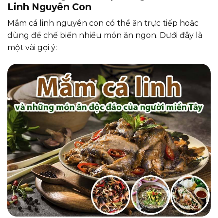
Linh Nguyên Con
Mắm cá linh nguyên con có thể ăn trực tiếp hoặc
dùng để chế biến nhiều món ăn ngon. Dưới đây là
một vài gợi ý: