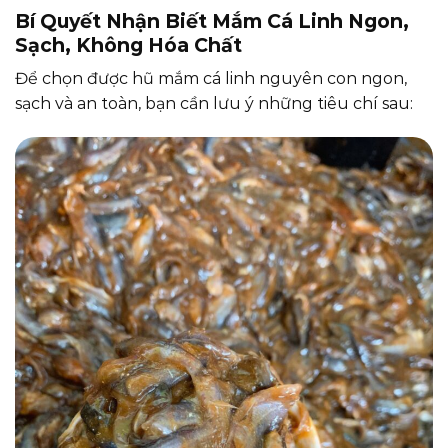
Bí Quyết Nhận Biết Mắm Cá Linh Ngon,
Sạch, Không Hóa Chất
Để chọn được hũ mắm cá linh nguyên con ngon,
sạch và an toàn, bạn cần lưu ý những tiêu chí sau: