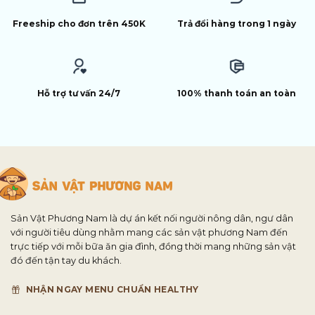
Freeship cho đơn trên 450K
Trả đổi hàng trong 1 ngày
Hỗ trợ tư vấn 24/7
100% thanh toán an toàn
Sản Vật Phương Nam là dự án kết nối người nông dân, ngư dân
với người tiêu dùng nhằm mang các sản vật phương Nam đến
trực tiếp với mỗi bữa ăn gia đình, đồng thời mang những sản vật
đó đến tận tay du khách.
NHẬN NGAY MENU CHUẨN HEALTHY