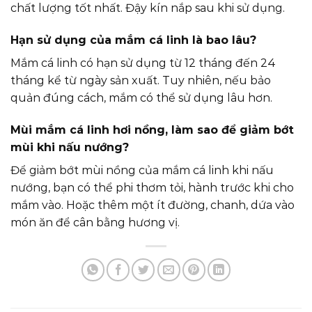
chất lượng tốt nhất. Đậy kín nắp sau khi sử dụng.
Hạn sử dụng của mắm cá linh là bao lâu?
Mắm cá linh có hạn sử dụng từ 12 tháng đến 24
tháng kể từ ngày sản xuất. Tuy nhiên, nếu bảo
quản đúng cách, mắm có thể sử dụng lâu hơn.
Mùi mắm cá linh hơi nồng, làm sao để giảm bớt
mùi khi nấu nướng?
Để giảm bớt mùi nồng của mắm cá linh khi nấu
nướng, bạn có thể phi thơm tỏi, hành trước khi cho
mắm vào. Hoặc thêm một ít đường, chanh, dứa vào
món ăn để cân bằng hương vị.