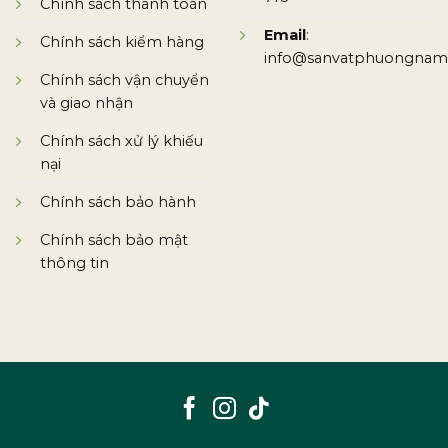
Chính sách thanh toán
Email
:
Chính sách kiểm hàng
info@sanvatphuongnam
Chính sách vận chuyển
và giao nhận
Chính sách xử lý khiếu
nại
Chính sách bảo hành
Chính sách bảo mật
thông tin