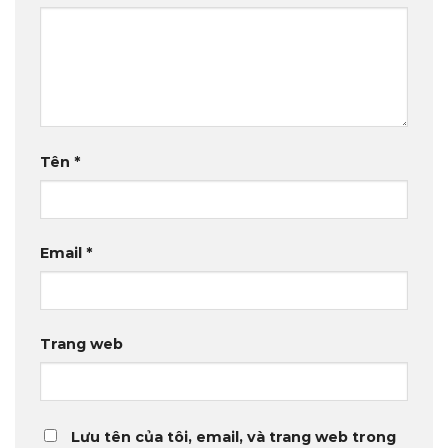
Tên
*
Email
*
Trang web
Lưu tên của tôi, email, và trang web trong