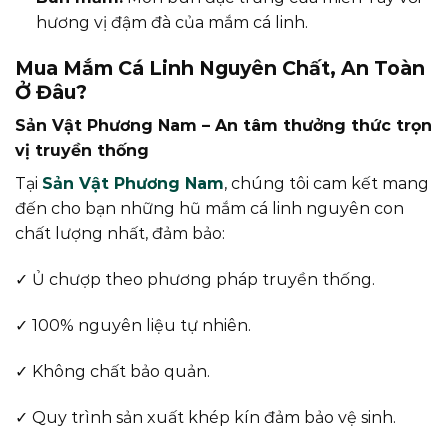
hương vị đậm đà của mắm cá linh.
Mua Mắm Cá Linh Nguyên Chất, An Toàn
Ở Đâu?
Sản Vật Phương Nam – An tâm thưởng thức trọn
vị truyền thống
Tại
Sản Vật Phương Nam
, chúng tôi cam kết mang
đến cho bạn những hũ mắm cá linh nguyên con
chất lượng nhất, đảm bảo:
✓ Ủ chượp theo phương pháp truyền thống.
✓ 100% nguyên liệu tự nhiên.
✓ Không chất bảo quản.
✓ Quy trình sản xuất khép kín đảm bảo vệ sinh.