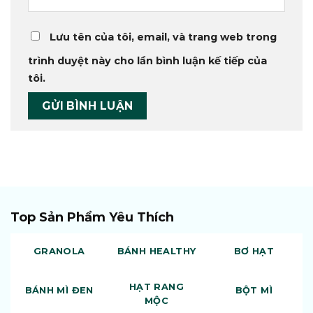
Lưu tên của tôi, email, và trang web trong
trình duyệt này cho lần bình luận kế tiếp của
tôi.
Top Sản Phẩm Yêu Thích
GRANOLA
BÁNH HEALTHY
BƠ HẠT
HẠT RANG
BÁNH MÌ ĐEN
BỘT MÌ
MỘC