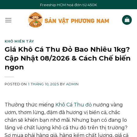
Skip
Freeship HCM hoá đơn từ 450K
to
content
KHÔ MIỀN TÂY
Giá Khô Cá Thu Đỏ Bao Nhiêu 1kg?
Cập Nhật 08/2026 & Cách Chế biến
ngon
POSTED ON
1 THÁNG 10, 2025
BY
ADMIN
Thưởng thức miếng
Khô Cá Thu đỏ
nướng vàng
ươm, thơm lừng, đậm đà hương vị biển cả, chắc
chắn sẽ khiến bạn nhớ mãi. Nhưng bạn có đang lo
lắng về chất lượng khô cá thu đỏ trên thị trường?
Sợ mua phải hàng giả, hàng kém chất lượng, giá cả