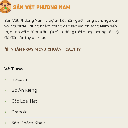
Sản Vật Phương Nam là dự án kết nối người nông dân, ngư dân
với người tiêu dùng nhằm mang các sản vật phương Nam đến
trực tiếp với mỗi bữa ăn gia đình, đồng thời mang những sản vật
đó đến tận tay du khách.
NHẬN NGAY MENU CHUẨN HEALTHY
Về Tuna
Biscotti
Bơ Ăn Kiêng
Các Loại Hạt
Granola
Sản Phẩm Khác