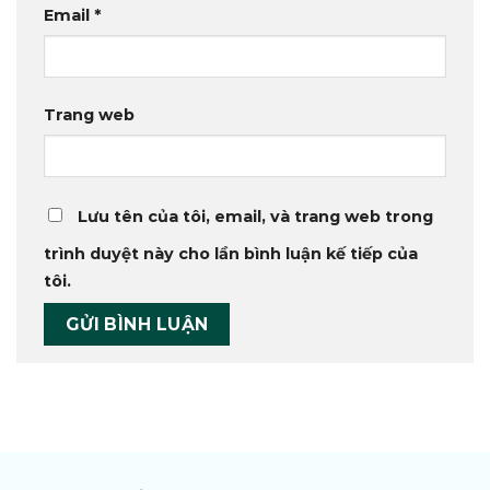
Email
*
Trang web
Lưu tên của tôi, email, và trang web trong
trình duyệt này cho lần bình luận kế tiếp của
tôi.