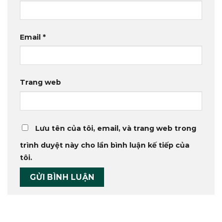
Email
*
Trang web
Lưu tên của tôi, email, và trang web trong
trình duyệt này cho lần bình luận kế tiếp của
tôi.