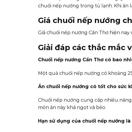
chuối nếp nướng trong tủ lạnh. Khi ăn l
Giá chuối nếp nướng ch
Giá chuối nếp nướng Cần Thơ hiện nay d
Giải đáp các thắc mắc 
Chuối nếp nướng Cần Thơ có bao nhi
Một quả chuối nếp nướng có khoảng 250
Ăn chuối nếp nướng có tốt cho sức 
Chuối nếp nướng cung cấp nhiều năng lư
món ăn này khá ngọt và béo.
Hạn sử dụng của chuối nếp nướng là 