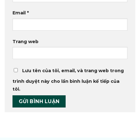
Email
*
Trang web
Lưu tên của tôi, email, và trang web trong
trình duyệt này cho lần bình luận kế tiếp của
tôi.