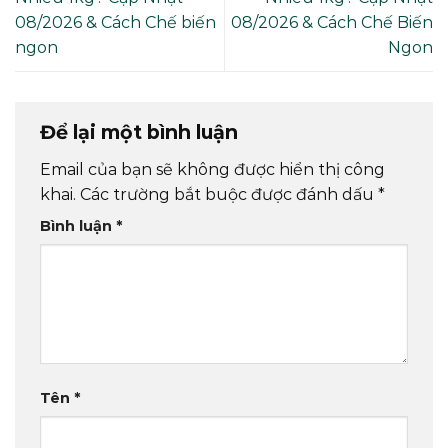
08/2026 & Cách Chế biến
08/2026 & Cách Chế Biến
ngon
Ngon
Để lại một bình luận
Email của bạn sẽ không được hiển thị công
khai.
Các trường bắt buộc được đánh dấu
*
Bình luận
*
Tên
*