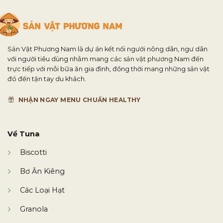
Sản Vật Phương Nam là dự án kết nối người nông dân, ngư dân
với người tiêu dùng nhằm mang các sản vật phương Nam đến
trực tiếp với mỗi bữa ăn gia đình, đồng thời mang những sản vật
đó đến tận tay du khách.
NHẬN NGAY MENU CHUẨN HEALTHY
Về Tuna
Biscotti
Bơ Ăn Kiêng
Các Loại Hạt
Granola